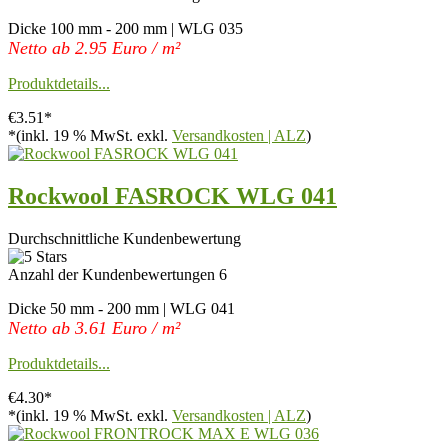
Dicke 100 mm - 200 mm | WLG 035
Netto ab 2.95 Euro / m²
Produktdetails...
€3.51*
*(inkl. 19 % MwSt. exkl.
Versandkosten | ALZ
)
Rockwool FASROCK WLG 041
Durchschnittliche Kundenbewertung
Anzahl der Kundenbewertungen 6
Dicke 50 mm - 200 mm | WLG 041
Netto ab 3.61 Euro / m²
Produktdetails...
€4.30*
*(inkl. 19 % MwSt. exkl.
Versandkosten | ALZ
)