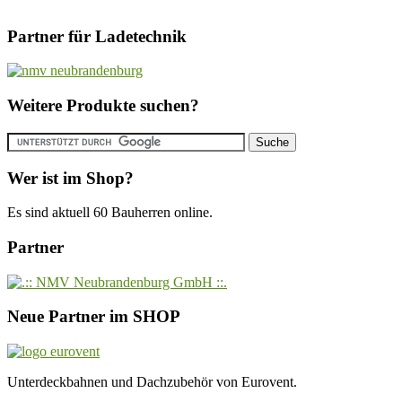
Partner für Ladetechnik
Weitere Produkte suchen?
Wer ist im Shop?
Es sind aktuell 60 Bauherren online.
Partner
Neue Partner im SHOP
Unterdeckbahnen und Dachzubehör von Eurovent.