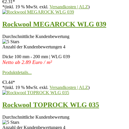
€2.31*
*(inkl. 19 % MwSt. exkl.
Versandkosten | ALZ
)
Rockwool MEGAROCK WLG 039
Durchschnittliche Kundenbewertung
Anzahl der Kundenbewertungen 4
Dicke 100 mm - 200 mm | WLG 039
Netto ab 2.89 Euro / m²
Produktdetails...
€3.44*
*(inkl. 19 % MwSt. exkl.
Versandkosten | ALZ
)
Rockwool TOPROCK WLG 035
Durchschnittliche Kundenbewertung
Anzahl der Kundenbewertungen 4