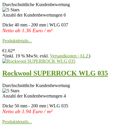
Durchschnittliche Kundenbewertung
Anzahl der Kundenbewertungen 6
Dicke 40 mm - 200 mm | WLG 037
Netto ab 1.36 Euro / m²
Produktdetails...
€1.62*
*(inkl. 19 % MwSt. exkl.
Versandkosten | ALZ
)
Rockwool SUPERROCK WLG 035
Durchschnittliche Kundenbewertung
Anzahl der Kundenbewertungen 4
Dicke 50 mm - 200 mm | WLG 035
Netto ab 1.94 Euro / m²
Produktdetails...