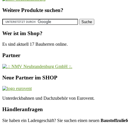
Weitere Produkte suchen?
Wer ist im Shop?
Es sind aktuell 17 Bauherren online.
Partner
Neue Partner im SHOP
Unterdeckbahnen und Dachzubehör von Eurovent.
Händleranfragen
Sie haben ein Ladengeschäft? Sie suchen einen neuen
Baustoffzulief