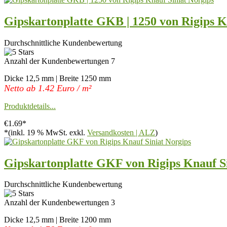
Gipskartonplatte GKB | 1250 von Rigips K
Durchschnittliche Kundenbewertung
Anzahl der Kundenbewertungen 7
Dicke 12,5 mm | Breite 1250 mm
Netto ab 1.42 Euro / m²
Produktdetails...
€1.69*
*(inkl. 19 % MwSt. exkl.
Versandkosten | ALZ
)
Gipskartonplatte GKF von Rigips Knauf Si
Durchschnittliche Kundenbewertung
Anzahl der Kundenbewertungen 3
Dicke 12,5 mm | Breite 1200 mm