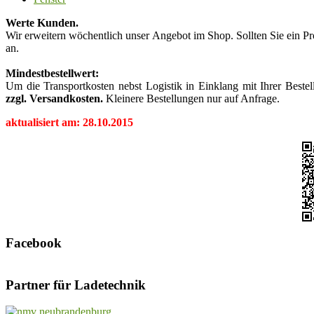
Werte Kunden.
Wir erweitern wöchentlich unser Angebot im Shop. Sollten Sie ein Pro
an.
Mindestbestellwert:
Um die Transportkosten nebst Logistik in Einklang mit Ihrer Beste
zzgl. Versandkosten.
Kleinere Bestellungen nur auf Anfrage.
aktualisiert am: 28.10.2015
Facebook
Partner für Ladetechnik