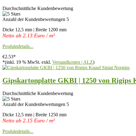
Durchschnittliche Kundenbewertung
Anzahl der Kundenbewertungen 5
Dicke 12,5 mm | Breite 1200 mm
Netto ab 2.13 Euro / m²
Produktdetails...
€2.53*
*(inkl. 19 % MwSt. exkl.
Versandkosten | ALZ
)
Gipskartonplatte GKBI | 1250 von Rigips 
Durchschnittliche Kundenbewertung
Anzahl der Kundenbewertungen 5
Dicke 12,5 mm | Breite 1250 mm
Netto ab 2.15 Euro / m²
Produktdetails...