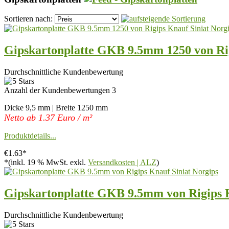
Sortieren nach:
Gipskartonplatte GKB 9.5mm 1250 von Rig
Durchschnittliche Kundenbewertung
Anzahl der Kundenbewertungen 3
Dicke 9,5 mm | Breite 1250 mm
Netto ab 1.37 Euro / m²
Produktdetails...
€1.63*
*(inkl. 19 % MwSt. exkl.
Versandkosten | ALZ
)
Gipskartonplatte GKB 9.5mm von Rigips K
Durchschnittliche Kundenbewertung