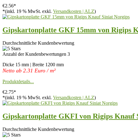
€2.56*
*(inkl. 19 % MwSt. exkl.
Versandkosten | ALZ
)
Gipskartonplatte GKF 15mm von Rigips Kn
Durchschnittliche Kundenbewertung
Anzahl der Kundenbewertungen 3
Dicke 15 mm | Breite 1200 mm
Netto ab 2.31 Euro / m²
Produktdetails...
€2.75*
*(inkl. 19 % MwSt. exkl.
Versandkosten | ALZ
)
Gipskartonplatte GKFI von Rigips Knauf S
Durchschnittliche Kundenbewertung