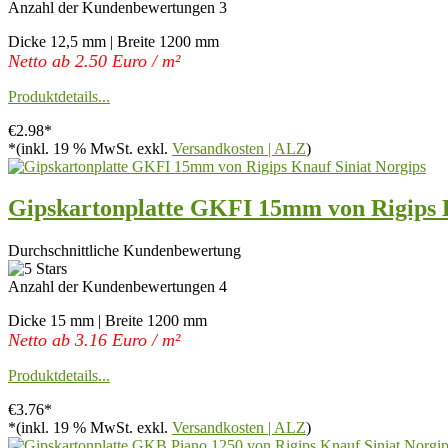
Anzahl der Kundenbewertungen 3
Dicke 12,5 mm | Breite 1200 mm
Netto ab 2.50 Euro / m²
Produktdetails...
€2.98*
*(inkl. 19 % MwSt. exkl.
Versandkosten | ALZ
)
Gipskartonplatte GKFI 15mm von Rigips K
Durchschnittliche Kundenbewertung
Anzahl der Kundenbewertungen 4
Dicke 15 mm | Breite 1200 mm
Netto ab 3.16 Euro / m²
Produktdetails...
€3.76*
*(inkl. 19 % MwSt. exkl.
Versandkosten | ALZ
)