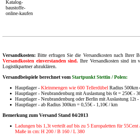
Versandkosten:
Bitte erfragen Sie die Versandkosten nach Ihrer B
Versandkosten einverstanden sind.
Ihre Versandkosten sind im v
Logistikpartner abzuklären.
Versandbeispiele berechnet vom
Startpunkt Stettin / Polen:
Hauptlager -
Kleinmengen wie 600 Tellerdübel
Radius 500km 
Hauptlager - Neubrandenburg mit Auslastung bis 6t = 250€ - 3
Hauptlager - Neubrandenburg oder Berlin mit Auslastung 12t -
Hauptlager - ab Radius 300km = 0,55€ - 1,10€ / km
Bemerkung zum Versand Stand 04/2013
Ladungen bis 1,3t verteilt auf bis zu 5 Europaletten für 55Cent 
Maße in cm: H 200 / B 160 / L 380