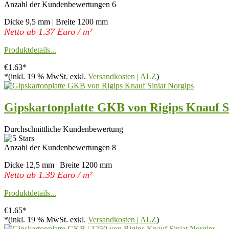
Anzahl der Kundenbewertungen 6
Dicke 9,5 mm | Breite 1200 mm
Netto ab 1.37 Euro / m²
Produktdetails...
€1.63*
*(inkl. 19 % MwSt. exkl.
Versandkosten | ALZ
)
Gipskartonplatte GKB von Rigips Knauf S
Durchschnittliche Kundenbewertung
Anzahl der Kundenbewertungen 8
Dicke 12,5 mm | Breite 1200 mm
Netto ab 1.39 Euro / m²
Produktdetails...
€1.65*
*(inkl. 19 % MwSt. exkl.
Versandkosten | ALZ
)