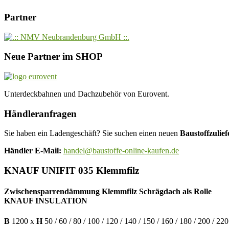
Partner
Neue Partner im SHOP
Unterdeckbahnen und Dachzubehör von Eurovent.
Händleranfragen
Sie haben ein Ladengeschäft? Sie suchen einen neuen
Baustoffzulief
Händler E-Mail:
handel@baustoffe-online-kaufen.de
KNAUF UNIFIT 035 Klemmfilz
Zwischensparrendämmung Klemmfilz Schrägdach als Rolle
KNAUF INSULATION
B
1200 x
H
50 / 60 / 80 / 100 / 120 / 140 / 150 / 160 / 180 / 200 / 220