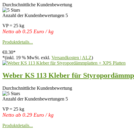
Durchschnittliche Kundenbewertung
Anzahl der Kundenbewertungen 5
VP = 25 kg
Netto ab 0.25 Euro / kg
Produktdetails...
€0.30*
*(inkl. 19 % MwSt. exkl.
Versandkosten | ALZ
)
Weber KS 113 Kleber für Styropordämmpl
Durchschnittliche Kundenbewertung
Anzahl der Kundenbewertungen 5
VP = 25 kg
Netto ab 0.29 Euro / kg
Produktdetails...